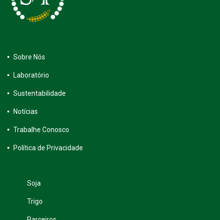
Sobre Nós
Laboratório
Sustentabilidade
Notícias
Trabalhe Conosco
Política de Privacidade
Soja
Trigo
Parceiros