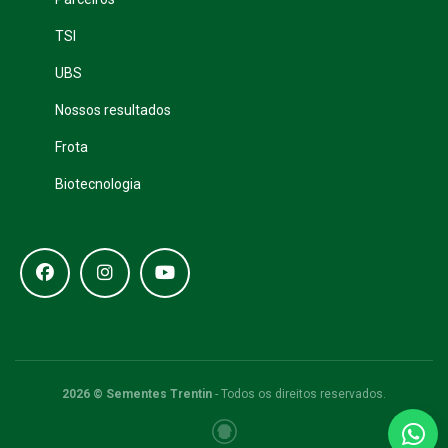
TSI
UBS
Nossos resultados
Frota
Biotecnologia
2026 © Sementes Trentin
- Todos os direitos reservados.