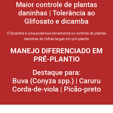
Maior controle de plantas
daninhas | Tolerância ao
Glifosato e dicamba
O Dicamba é uma poderosa ferramenta no controle de plantas
daninhas de folhas largas em pré-plantio
MANEJO DIFERENCIADO EM
PRÉ-PLANTIO
Destaque para:
Buva (Conyza spp.) | Caruru
Corda-de-viola | Picão-preto