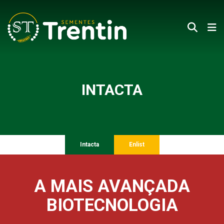
INTACTA
Intacta
Enlist
A MAIS AVANÇADA
BIOTECNOLOGIA