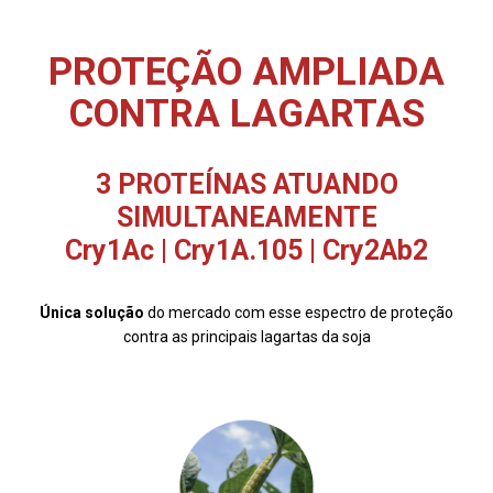
PROTEÇÃO AMPLIADA
CONTRA LAGARTAS
3 PROTEÍNAS ATUANDO
SIMULTANEAMENTE
Cry1Ac | Cry1A.105 | Cry2Ab2
Única solução
do mercado com esse espectro de proteção
contra as principais lagartas da soja