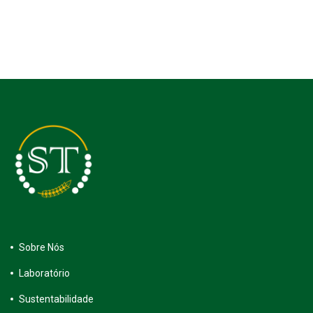
Sobre Nós
Laboratório
Sustentabilidade