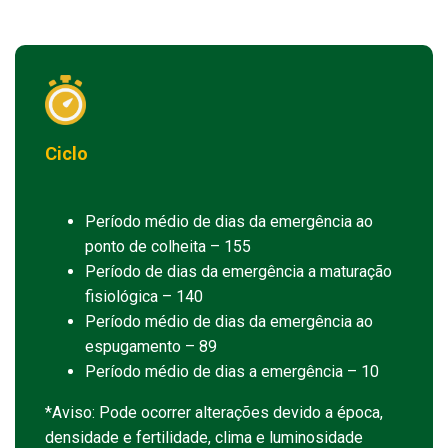
Ciclo
Período médio de dias da emergência ao
ponto de colheita – 155
Período de dias da emergência a maturação
fisiológica – 140
Período médio de dias da emergência ao
espugamento – 89
Período médio de dias a emergência – 10
*Aviso: Pode ocorrer alterações devido a época,
densidade e fertilidade, clima e luminosidade