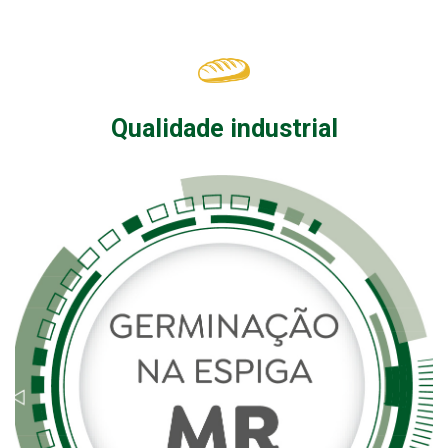
Qualidade industrial