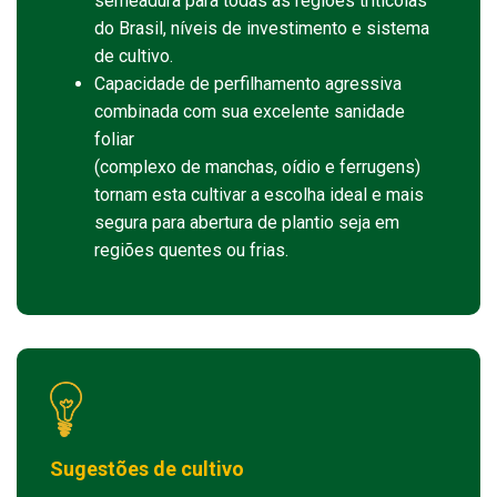
semeadura para todas as regiões tritícolas
do Brasil, níveis de investimento e sistema
de cultivo.
Capacidade de perfilhamento agressiva
combinada com sua excelente sanidade
foliar
(complexo de manchas, oídio e ferrugens)
tornam esta cultivar a escolha ideal e mais
segura para abertura de plantio seja em
regiões quentes ou frias.
Sugestões de cultivo