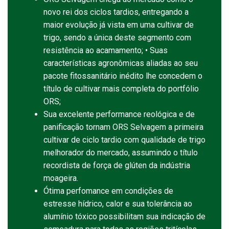
novo rei dos ciclos tardios, entregando a
maior evolução já vista em uma cultivar de
trigo, sendo a única deste segmento com
resistência ao acamamento; • Suas
características agronômicas aliadas ao seu
pacote fitossanitário inédito lhe concedem o
título de cultivar mais completa do portfólio
ORS;
Sua excelente performance reológica e de
panificação tornam ORS Selvagem a primeira
cultivar de ciclo tardio com qualidade de trigo
melhorador do mercado, assumindo o título
recordista de força de glúten da indústria
moageira.
Ótima perfomance em condições de
estresse hídrico, calor e sua tolerância ao
alumínio tóxico possibilitam sua indicação de