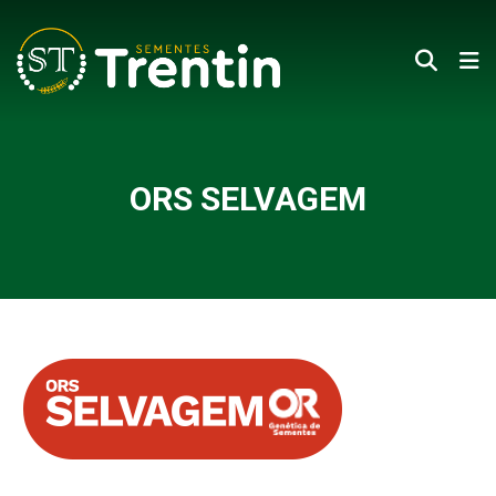
ORS SELVAGEM