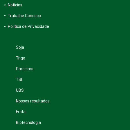
Notícias
Trabalhe Conosco
Política de Privacidade
Soja
Trigo
Parceiros
TSI
UBS
Nossos resultados
Frota
Biotecnologia