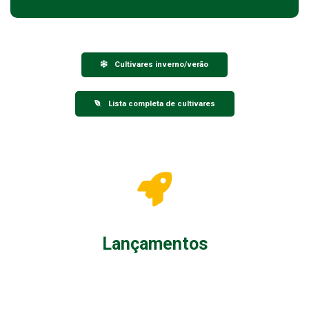
Cultivares inverno/verão
Lista completa de cultivares
Lançamentos