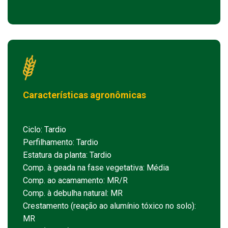
Características agronômicas
Ciclo: Tardio
Perfilhamento: Tardio
Estatura da planta: Tardio
Comp. à geada na fase vegetativa: Média
Comp. ao acamamento: MR/R
Comp. à debulha natural: MR
Crestamento (reação ao alumínio tóxico no solo):
MR